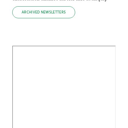
ARCHIVED NEWSLETTERS
VIEW