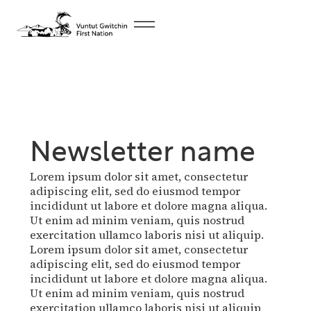
Newsletter name
Lorem ipsum dolor sit amet, consectetur
adipiscing elit, sed do eiusmod tempor
incididunt ut labore et dolore magna aliqua.
Ut enim ad minim veniam, quis nostrud
exercitation ullamco laboris nisi ut aliquip.
Lorem ipsum dolor sit amet, consectetur
adipiscing elit, sed do eiusmod tempor
incididunt ut labore et dolore magna aliqua.
Ut enim ad minim veniam, quis nostrud
exercitation ullamco laboris nisi ut aliquip